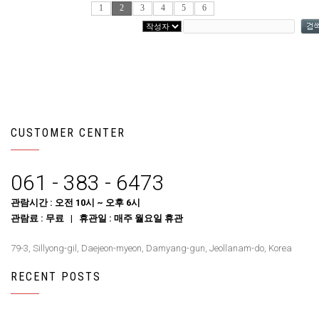
1
2
3
4
5
6
CUSTOMER CENTER
061 - 383 - 6473
관람시간 : 오전 10시 ~ 오후 6시
관람료 : 무료 | 휴관일 : 매주 월요일 휴관
79-3, Sillyong-gil, Daejeon-myeon, Damyang-gun, Jeollanam-do, Korea
RECENT POSTS