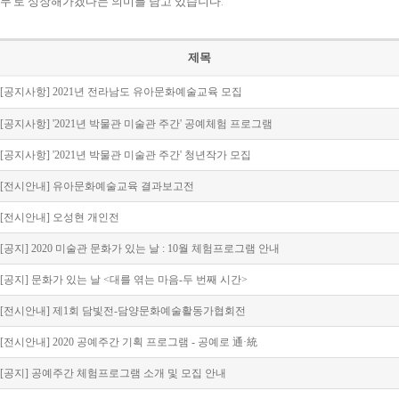
무’로 성장해가겠다는 의미를 담고 있습니다.
제목
[공지사항] 2021년 전라남도 유아문화예술교육 모집
[공지사항] '2021년 박물관 미술관 주간' 공예체험 프로그램
[공지사항] '2021년 박물관 미술관 주간' 청년작가 모집
[전시안내] 유아문화예술교육 결과보고전
[전시안내] 오성현 개인전
[공지] 2020 미술관 문화가 있는 날 : 10월 체험프로그램 안내
[공지] 문화가 있는 날 <대를 엮는 마음-두 번째 시간>
[전시안내] 제1회 담빛전-담양문화예술활동가협회전
[전시안내] 2020 공예주간 기획 프로그램 - 공예로 通·統
[공지] 공예주간 체험프로그램 소개 및 모집 안내