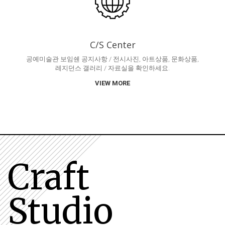
C/S Center
공예미술관 보임쉔 공지사항 / 전시사진, 아트상품, 문화상품,
레지던스 갤러리 / 자료실을 확인하세요.
VIEW MORE
Craft
Studio