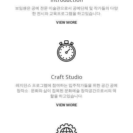
보임쉔은 공예 전문 미술관으로서 공예단체 및 작가들의 다양
한 전시와 교육프로그램을 하고있습니다.
VIEW MORE
Craft Studio
레지던스 프로그램에 참여하는 입주작가들을 위한 공간 공예
창작소 : 문화와 삶이 접목된 문화예술 창작공간으로서의 역
할을 하고있습니다.
VIEW MORE