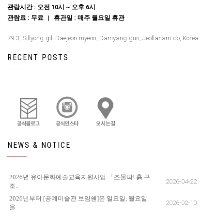
관람시간 : 오전 10시 ~ 오후 6시
관람료 : 무료 | 휴관일 : 매주 월요일 휴관
79-3, Sillyong-gil, Daejeon-myeon, Damyang-gun, Jeollanam-do, Korea
RECENT POSTS
NEWS & NOTICE
2026년 유아문화예술교육지원사업 「조물딱! 흙 구
2026-04-22
조..
2026년부터 [공예미술관 보임쉔]은 일요일, 월요일
2026-02-10
을 ..