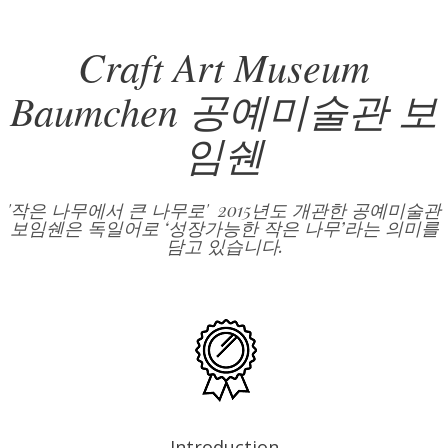
Craft Art Museum
Baumchen 공예미술관 보
임쉔
'작은 나무에서 큰 나무로' 2015년도 개관한 공예미술관
보임쉔은 독일어로 ‘성장가능한 작은 나무’라는 의미를
담고 있습니다.
Introduction