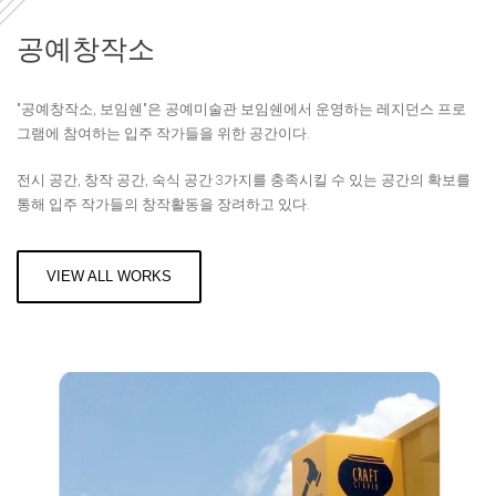
공예창작소
"공예창작소, 보임쉔"은 공예미술관 보임쉔에서 운영하는 레지던스 프로
그램에 참여하는 입주 작가들을 위한 공간이다.
전시 공간, 창작 공간, 숙식 공간 3가지를 충족시킬 수 있는 공간의 확보를
통해 입주 작가들의 창작활동을 장려하고 있다.
VIEW ALL WORKS