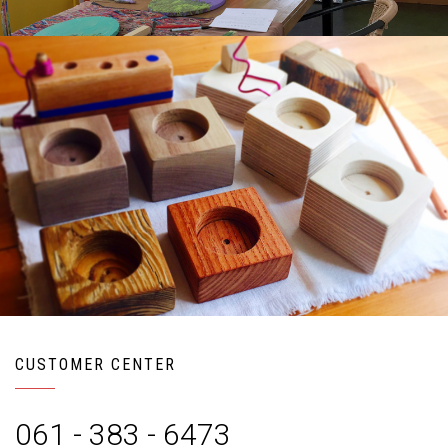
CUSTOMER CENTER
061 - 383 - 6473