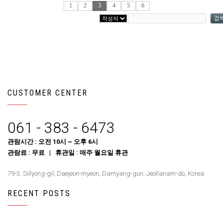
1
2
3
4
5
6
CUSTOMER CENTER
061 - 383 - 6473
관람시간 : 오전 10시 ~ 오후 6시
관람료 : 무료 | 휴관일 : 매주 월요일 휴관
79-3, Sillyong-gil, Daejeon-myeon, Damyang-gun, Jeollanam-do, Korea
RECENT POSTS