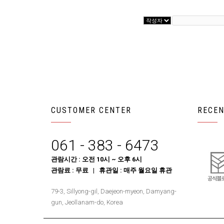
CUSTOMER CENTER
RECEN
061 - 383 - 6473
관람시간 : 오전 10시 ~ 오후 6시
관람료 : 무료 | 휴관일 : 매주 월요일 휴관
79-3, Sillyong-gil, Daejeon-myeon, Damyang-
gun, Jeollanam-do, Korea