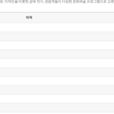
로, 지역민을 비롯한 공예 작가, 관람객들이 다양한 문화예술 프로그램으로 교류
제목