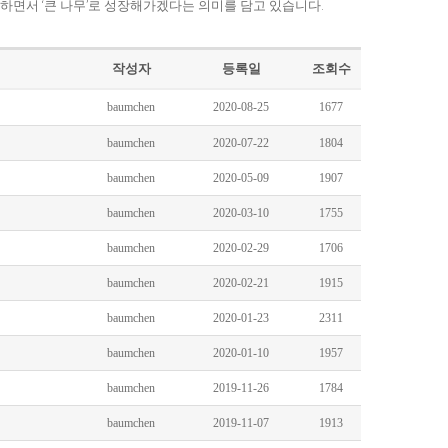
하면서 ‘큰 나무’로 성장해가겠다는 의미를 담고 있습니다.
작성자
등록일
조회수
baumchen
2020-08-25
1677
baumchen
2020-07-22
1804
baumchen
2020-05-09
1907
baumchen
2020-03-10
1755
baumchen
2020-02-29
1706
baumchen
2020-02-21
1915
baumchen
2020-01-23
2311
baumchen
2020-01-10
1957
baumchen
2019-11-26
1784
baumchen
2019-11-07
1913