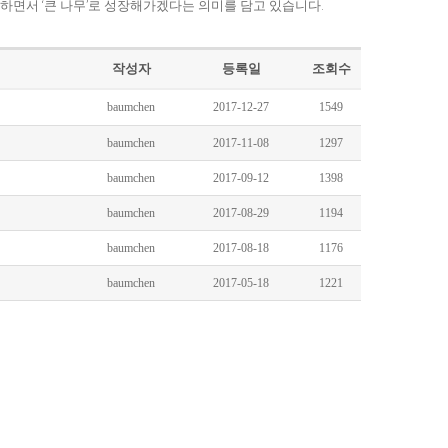
하면서 ‘큰 나무’로 성장해가겠다는 의미를 담고 있습니다.
작성자
등록일
조회수
baumchen
2017-12-27
1549
baumchen
2017-11-08
1297
baumchen
2017-09-12
1398
baumchen
2017-08-29
1194
baumchen
2017-08-18
1176
baumchen
2017-05-18
1221